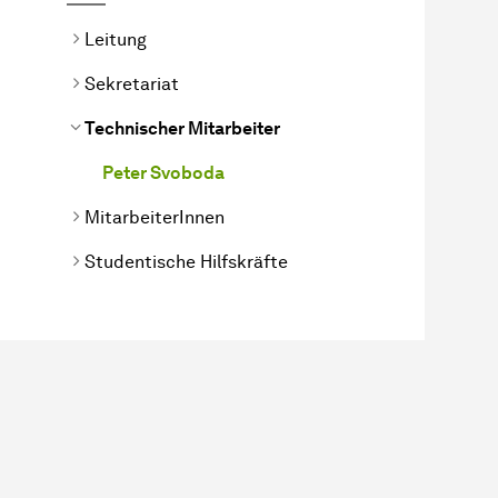
Leitung
Sekretariat
Technischer Mitarbeiter
Peter Svoboda
MitarbeiterInnen
Studentische Hilfskräfte