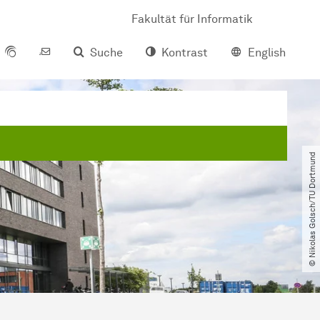
Fakultät für Informatik
Suche
Kontrast
English
© Nikolas Golsch​/​TU Dortmund