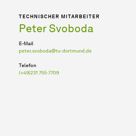
TECHNISCHER MITARBEITER
Peter Svoboda
E-Mail
peter.svoboda@tu-dortmund.de
Telefon
(+49)231 755-7709