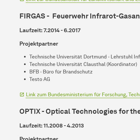
FIRGAS - Feuerwehr Infrarot-Gasa
Laufzeit: 7.2014 - 6.2017
Projektpartner
Technische Universität Dortmund - Lehrstuhl In
Technische Universität Clausthal (Koordinator)
BFB - Büro für Brandschutz
Testo AG
Link zum Bundesministerium für Forschung, Tec
OPTIX - Optical Technologies for the
Laufzeit: 11.2008 - 4.2013
Projektpartner