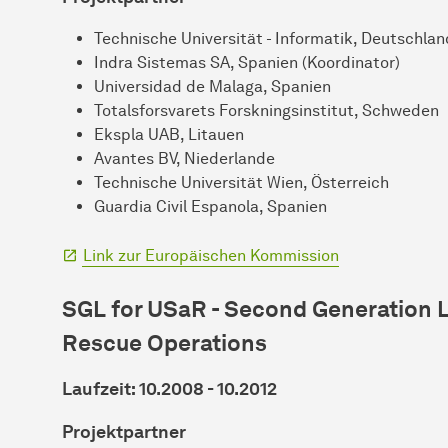
Technische Universität - Informatik, Deutschlan
Indra Sistemas SA, Spanien (Koordinator)
Universidad de Malaga, Spanien
Totalsforsvarets Forskningsinstitut, Schweden
Ekspla UAB, Litauen
Avantes BV, Niederlande
Technische Universität Wien, Österreich
Guardia Civil Espanola, Spanien
Link zur Europäischen Kommission
SGL for USaR - Second Generation 
Rescue Operations
Laufzeit: 10.2008 - 10.2012
Projektpartner