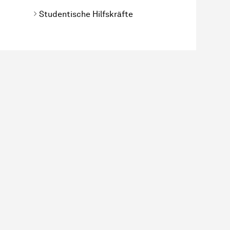
Studentische Hilfskräfte