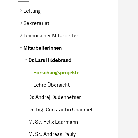
Leitung
Sekretariat
Technischer Mitarbeiter
MitarbeiterInnen
Dr. Lars Hildebrand
Forschungsprojekte
Lehre Übersicht
Dr. Andrej Dudenhefner
Dr.-Ing. Constantin Chaumet
M. Sc. Felix Laarmann
M. Sc. Andreas Pauly