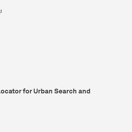
d
Locator for Urban Search and