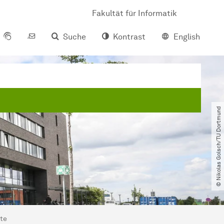
Fakultät für Informatik
Suche
Kontrast
English
© Nikolas Golsch​/​TU Dortmund
te