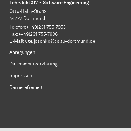
Lehrstuhl XIV - Software Engineering
Otto-Hahn-Str. 12
44227 Dortmund
Telefon: (+49)231 755-7953
Fax: (+49)231 755-7936
E-Mail: ute.joschko@cs.tu-dortmund.de
Anregungen
Datenschutzerklärung
Impressum
Barrierefreiheit
Zum Seitenanfang