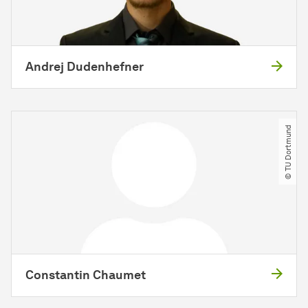
Andrej Dudenhefner
© TU Dortmund
Constantin Chaumet