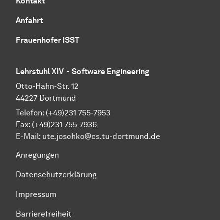
Kontakt
Anfahrt
Frauenhofer ISST
Lehrstuhl XIV - Software Engineering
Otto-Hahn-Str. 12
44227 Dortmund
Telefon: (+49)231 755-7953
Fax: (+49)231 755-7936
E-Mail: ute.joschko@cs.tu-dortmund.de
Anregungen
Datenschutzerklärung
Impressum
Barrierefreiheit