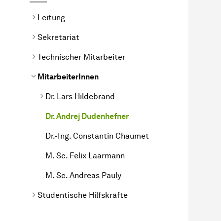
Leitung
Sekretariat
Technischer Mitarbeiter
MitarbeiterInnen
Dr. Lars Hildebrand
Dr. Andrej Dudenhefner
Dr.-Ing. Constantin Chaumet
M. Sc. Felix Laarmann
M. Sc. Andreas Pauly
Studentische Hilfskräfte