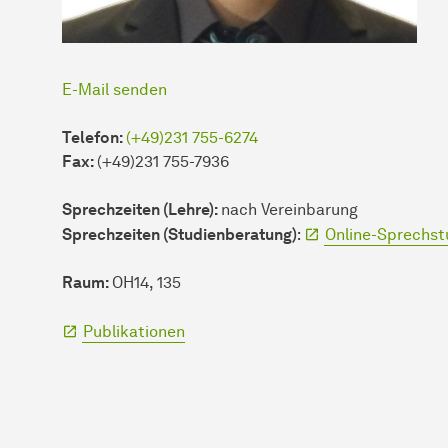
E-Mail senden
Telefon:
(+49)231 755-6274
Fax:
(+49)231 755-7936
Sprechzeiten (Lehre):
nach Vereinbarung
Sprechzeiten (Studienberatung)
:
Online-Sprechs
Raum:
OH14, 135
Publikationen