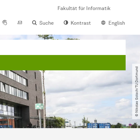
Fakultät für Informatik
Suche
Kontrast
English
© Nikolas Golsch​/​TU Dortmund