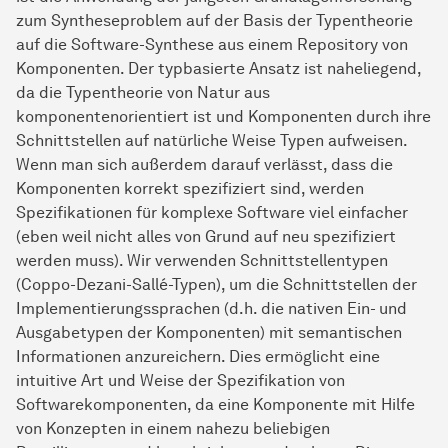
zum Syntheseproblem auf der Basis der Typentheorie
auf die Software-Synthese aus einem Repository von
Komponenten. Der typbasierte Ansatz ist naheliegend,
da die Typentheorie von Natur aus
komponentenorientiert ist und Komponenten durch ihre
Schnittstellen auf natürliche Weise Typen aufweisen.
Wenn man sich außerdem darauf verlässt, dass die
Komponenten korrekt spezifiziert sind, werden
Spezifikationen für komplexe Software viel einfacher
(eben weil nicht alles von Grund auf neu spezifiziert
werden muss). Wir verwenden Schnittstellentypen
(Coppo-Dezani-Sallé-Typen), um die Schnittstellen der
Implementierungssprachen (d.h. die nativen Ein- und
Ausgabetypen der Komponenten) mit semantischen
Informationen anzureichern. Dies ermöglicht eine
intuitive Art und Weise der Spezifikation von
Softwarekomponenten, da eine Komponente mit Hilfe
von Konzepten in einem nahezu beliebigen