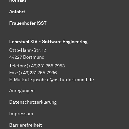
Kontakt
Anfahrt
Frauenhofer ISST
Lehrstuhl XIV - Software Engineering
Otto-Hahn-Str. 12
44227 Dortmund
Telefon: (+49)231 755-7953
Fax: (+49)231 755-7936
E-Mail: ute.joschko@cs.tu-dortmund.de
Anregungen
Datenschutzerklärung
Impressum
Barrierefreiheit