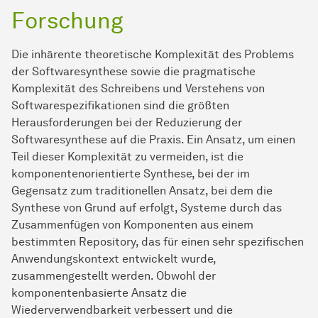
Forschung
Die inhärente theoretische Komplexität des Problems
der Softwaresynthese sowie die pragmatische
Komplexität des Schreibens und Verstehens von
Softwarespezifikationen sind die größten
Herausforderungen bei der Reduzierung der
Softwaresynthese auf die Praxis. Ein Ansatz, um einen
Teil dieser Komplexität zu vermeiden, ist die
komponentenorientierte Synthese, bei der im
Gegensatz zum traditionellen Ansatz, bei dem die
Synthese von Grund auf erfolgt, Systeme durch das
Zusammenfügen von Komponenten aus einem
bestimmten Repository, das für einen sehr spezifischen
Anwendungskontext entwickelt wurde,
zusammengestellt werden. Obwohl der
komponentenbasierte Ansatz die
Wiederverwendbarkeit verbessert und die