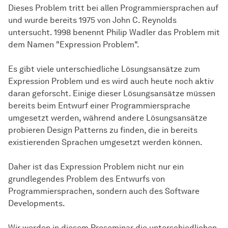
Dieses Problem tritt bei allen Programmiersprachen auf
und wurde bereits 1975 von John C. Reynolds
untersucht. 1998 benennt Philip Wadler das Problem mit
dem Namen "Expression Problem".
Es gibt viele unterschiedliche Lösungsansätze zum
Expression Problem und es wird auch heute noch aktiv
daran geforscht. Einige dieser Lösungsansätze müssen
bereits beim Entwurf einer Programmiersprache
umgesetzt werden, während andere Lösungsansätze
probieren Design Patterns zu finden, die in bereits
existierenden Sprachen umgesetzt werden können.
Daher ist das Expression Problem nicht nur ein
grundlegendes Problem des Entwurfs von
Programmiersprachen, sondern auch des Software
Developments.
Wir werden in diesem Proseminar die unterschiedlichen