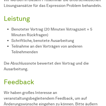
Lösungsansätze für das Expression Problem behandeln.
Leistung
Benoteter Vortrag (20 Minuten Votragszeit + 5
Minuten Rückfragen)
Schriftliche, benotete Ausarbeitung
Teilnahme an den Vorträgen von anderen
Teilnehmenden
Die Abschlussnote bewertet den Vortrag und die
Ausarbeitung.
Feedback
Wir haben großes Interesse an
veranstaltungsbegleitendem Feedback, um auf
Änderungswünsche eingehen zu können. Bitte äußern