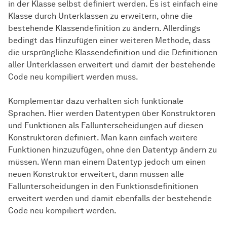
in der Klasse selbst definiert werden. Es ist einfach eine
Klasse durch Unterklassen zu erweitern, ohne die
bestehende Klassendefinition zu ändern. Allerdings
bedingt das Hinzufügen einer weiteren Methode, dass
die ursprüngliche Klassendefinition und die Definitionen
aller Unterklassen erweitert und damit der bestehende
Code neu kompiliert werden muss.
Komplementär dazu verhalten sich funktionale
Sprachen. Hier werden Datentypen über Konstruktoren
und Funktionen als Fallunterscheidungen auf diesen
Konstruktoren definiert. Man kann einfach weitere
Funktionen hinzuzufügen, ohne den Datentyp ändern zu
müssen. Wenn man einem Datentyp jedoch um einen
neuen Konstruktor erweitert, dann müssen alle
Fallunterscheidungen in den Funktionsdefinitionen
erweitert werden und damit ebenfalls der bestehende
Code neu kompiliert werden.