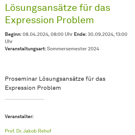
Lösungsansätze für das
Expression Problem
Beginn:
08.04.2024, 08:00 Uhr
Ende:
30.09.2024, 13:00
Uhr
Veran­stal­tungs­art:
Sommersemester 2024
Proseminar Lösungsansätze für das
Expression Problem
Veranstalter:
Prof. Dr. Jakob Rehof