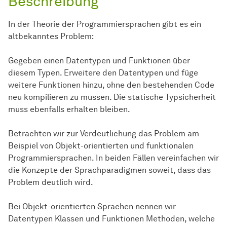
Beschreibung
In der Theorie der Programmiersprachen gibt es ein
altbekanntes Problem:
Gegeben einen Datentypen und Funktionen über
diesem Typen. Erweitere den Datentypen und füge
weitere Funktionen hinzu, ohne den bestehenden Code
neu kompilieren zu müssen. Die statische Typsicherheit
muss ebenfalls erhalten bleiben.
Betrachten wir zur Verdeutlichung das Problem am
Beispiel von Objekt-orientierten und funktionalen
Programmiersprachen. In beiden Fällen vereinfachen wir
die Konzepte der Sprachparadigmen soweit, dass das
Problem deutlich wird.
Bei Objekt-orientierten Sprachen nennen wir
Datentypen Klassen und Funktionen Methoden, welche