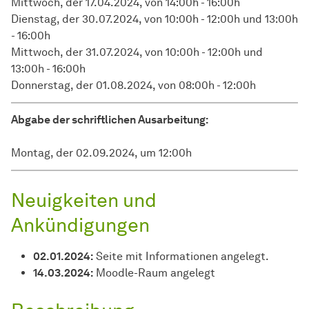
Mittwoch, der 17.04.2024, von 14:00h - 16:00h
Dienstag, der 30.07.2024, von 10:00h - 12:00h und 13:00h
- 16:00h
Mittwoch, der 31.07.2024, von 10:00h - 12:00h und
13:00h - 16:00h
Donnerstag, der 01.08.2024, von 08:00h - 12:00h
Abgabe der schriftlichen Ausarbeitung:
Montag, der 02.09.2024, um 12:00h
Neuigkeiten und
Ankündigungen
02.01.2024:
Seite mit Informationen angelegt.
14.03.2024:
Moodle-Raum angelegt